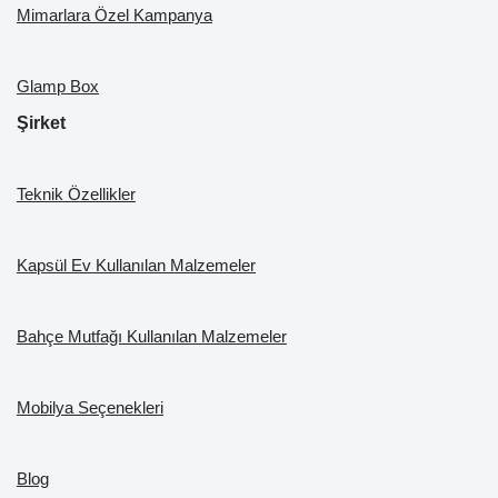
Mimarlara Özel Kampanya
Glamp Box
Şirket
Teknik Özellikler
Kapsül Ev Kullanılan Malzemeler
Bahçe Mutfağı Kullanılan Malzemeler
Mobilya Seçenekleri
Blog