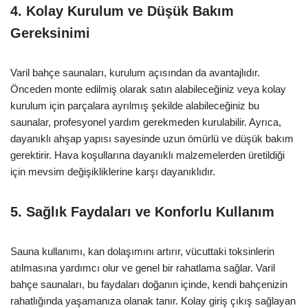
4. Kolay Kurulum ve Düşük Bakım
Gereksinimi
Varil bahçe saunaları, kurulum açısından da avantajlıdır.
Önceden monte edilmiş olarak satın alabileceğiniz veya kolay
kurulum için parçalara ayrılmış şekilde alabileceğiniz bu
saunalar, profesyonel yardım gerekmeden kurulabilir. Ayrıca,
dayanıklı ahşap yapısı sayesinde uzun ömürlü ve düşük bakım
gerektirir. Hava koşullarına dayanıklı malzemelerden üretildiği
için mevsim değişikliklerine karşı dayanıklıdır.
5. Sağlık Faydaları ve Konforlu Kullanım
Sauna kullanımı, kan dolaşımını artırır, vücuttaki toksinlerin
atılmasına yardımcı olur ve genel bir rahatlama sağlar. Varil
bahçe saunaları, bu faydaları doğanın içinde, kendi bahçenizin
rahatlığında yaşamanıza olanak tanır. Kolay giriş çıkış sağlayan