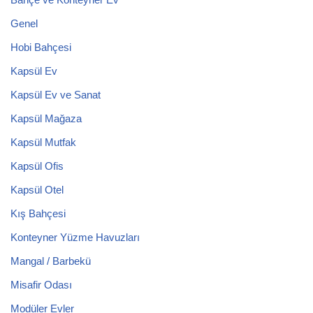
Genel
Hobi Bahçesi
Kapsül Ev
Kapsül Ev ve Sanat
Kapsül Mağaza
Kapsül Mutfak
Kapsül Ofis
Kapsül Otel
Kış Bahçesi
Konteyner Yüzme Havuzları
Mangal / Barbekü
Misafir Odası
Modüler Evler