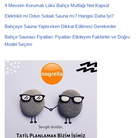
4 Mevsim Korumalı Lüks Bahçe Mutfağı Net Kapsül
Elektrikli mi Odun Sobalı Sauna mı? Hangisi Daha İyi?
Bahçeye Sauna Yaptırırken Dikkat Edilmesi Gerekenler
Bahçe Saunası Fiyatları: Fiyatları Etkileyen Faktörler ve Doğru
Model Seçimi