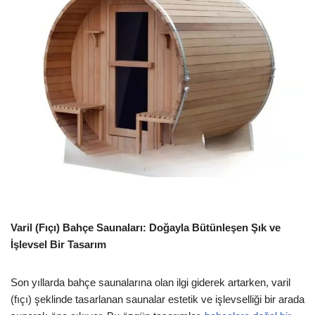
Varil (Fıçı) Bahçe Saunaları: Doğayla Bütünleşen Şık ve
İşlevsel Bir Tasarım
Son yıllarda bahçe saunalarına olan ilgi giderek artarken, varil
(fıçı) şeklinde tasarlanan saunalar estetik ve işlevselliği bir arada