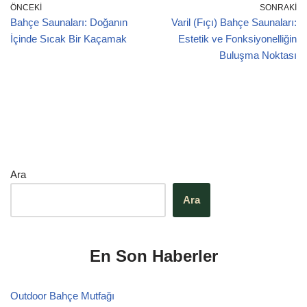
ÖNCEKI
SONRAKI
Bahçe Saunaları: Doğanın
Varil (Fıçı) Bahçe Saunaları:
İçinde Sıcak Bir Kaçamak
Estetik ve Fonksiyonelliğin
Buluşma Noktası
Ara
Ara
En Son Haberler
Outdoor Bahçe Mutfağı