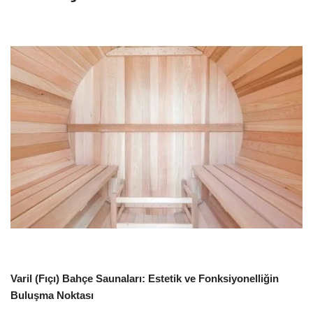
Varil (Fıçı) Bahçe Saunaları: Estetik ve Fonksiyonelliğin
Buluşma Noktası