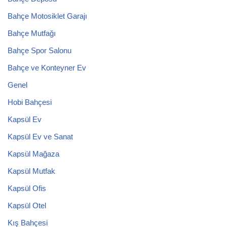
Bahçe Motosiklet Garajı
Bahçe Mutfağı
Bahçe Spor Salonu
Bahçe ve Konteyner Ev
Genel
Hobi Bahçesi
Kapsül Ev
Kapsül Ev ve Sanat
Kapsül Mağaza
Kapsül Mutfak
Kapsül Ofis
Kapsül Otel
Kış Bahçesi