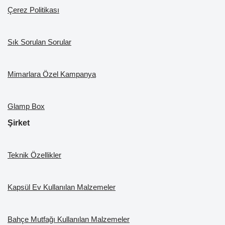
Çerez Politikası
Sık Sorulan Sorular
Mimarlara Özel Kampanya
Glamp Box
Şirket
Teknik Özellikler
Kapsül Ev Kullanılan Malzemeler
Bahçe Mutfağı Kullanılan Malzemeler