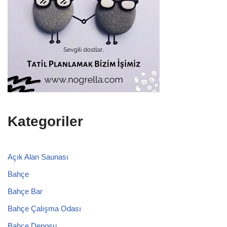
Kategoriler
Açık Alan Saunası
Bahçe
Bahçe Bar
Bahçe Çalışma Odası
Bahçe Deposu