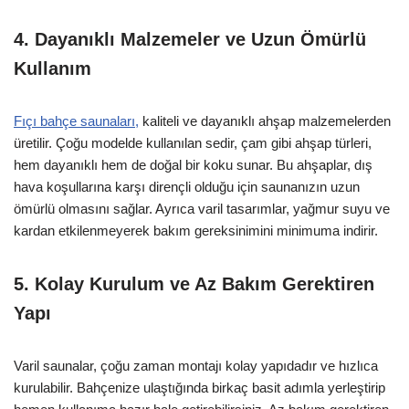
4. Dayanıklı Malzemeler ve Uzun Ömürlü
Kullanım
Fıçı bahçe saunaları,
kaliteli ve dayanıklı ahşap malzemelerden
üretilir. Çoğu modelde kullanılan sedir, çam gibi ahşap türleri,
hem dayanıklı hem de doğal bir koku sunar. Bu ahşaplar, dış
hava koşullarına karşı dirençli olduğu için saunanızın uzun
ömürlü olmasını sağlar. Ayrıca varil tasarımlar, yağmur suyu ve
kardan etkilenmeyerek bakım gereksinimini minimuma indirir.
5. Kolay Kurulum ve Az Bakım Gerektiren
Yapı
Varil saunalar, çoğu zaman montajı kolay yapıdadır ve hızlıca
kurulabilir. Bahçenize ulaştığında birkaç basit adımla yerleştirip