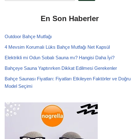
En Son Haberler
Outdoor Bahçe Mutfağı
4 Mevsim Korumalı Lüks Bahçe Mutfağı Net Kapsül
Elektrikli mi Odun Sobalı Sauna mı? Hangisi Daha İyi?
Bahçeye Sauna Yaptırırken Dikkat Edilmesi Gerekenler
Bahçe Saunası Fiyatları: Fiyatları Etkileyen Faktörler ve Doğru
Model Seçimi