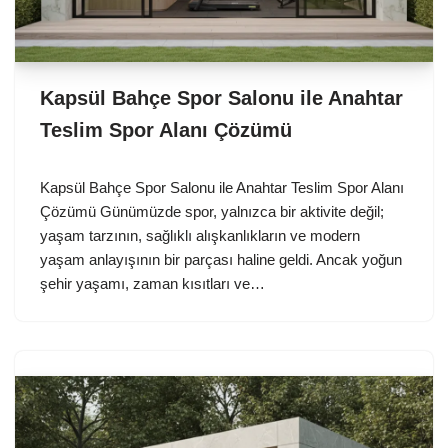
Kapsül Bahçe Spor Salonu ile Anahtar
Teslim Spor Alanı Çözümü
Kapsül Bahçe Spor Salonu ile Anahtar Teslim Spor Alanı
Çözümü Günümüzde spor, yalnızca bir aktivite değil;
yaşam tarzının, sağlıklı alışkanlıkların ve modern
yaşam anlayışının bir parçası haline geldi. Ancak yoğun
şehir yaşamı, zaman kısıtları ve…