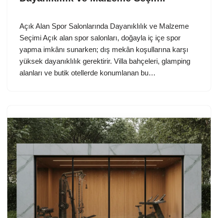
Açık Alan Spor Salonlarında Dayanıklılık ve Malzeme
Seçimi Açık alan spor salonları, doğayla iç içe spor
yapma imkânı sunarken; dış mekân koşullarına karşı
yüksek dayanıklılık gerektirir. Villa bahçeleri, glamping
alanları ve butik otellerde konumlanan bu…