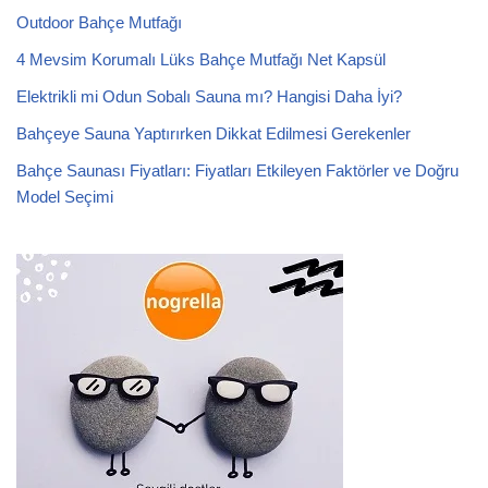
Outdoor Bahçe Mutfağı
4 Mevsim Korumalı Lüks Bahçe Mutfağı Net Kapsül
Elektrikli mi Odun Sobalı Sauna mı? Hangisi Daha İyi?
Bahçeye Sauna Yaptırırken Dikkat Edilmesi Gerekenler
Bahçe Saunası Fiyatları: Fiyatları Etkileyen Faktörler ve Doğru
Model Seçimi