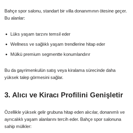
Bahçe spor salonu, standart bir villa donanımının ötesine geçer.
Bu alanlar:
Lüks yaşam tarzını temsil eder
Wellness ve sağlıklı yaşam trendlerine hitap eder
Mülkü premium segmentte konumlandırır
Bu da gayrimenkulün satış veya kiralama sürecinde daha
yüksek talep görmesini sağlar.
3. Alıcı ve Kiracı Profilini Genişletir
Özellikle yüksek gelir grubuna hitap eden alıcılar, donanımlı ve
ayrıcalıklı yaşam alanlarını tercih eder. Bahçe spor salonuna
sahip mülkler: