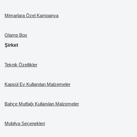
Mimarlara Özel Kampanya
Glamp Box
Şirket
Teknik Özellikler
Kapsül Ev Kullanılan Malzemeler
Bahçe Mutfağı Kullanılan Malzemeler
Mobilya Seçenekleri