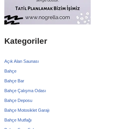
Kategoriler
Açık Alan Saunası
Bahçe
Bahçe Bar
Bahçe Çalışma Odası
Bahçe Deposu
Bahçe Motosiklet Garajı
Bahçe Mutfağı