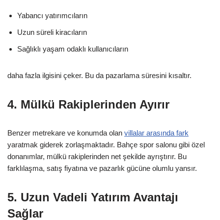
Yabancı yatırımcıların
Uzun süreli kiracıların
Sağlıklı yaşam odaklı kullanıcıların
daha fazla ilgisini çeker. Bu da pazarlama süresini kısaltır.
4. Mülkü Rakiplerinden Ayırır
Benzer metrekare ve konumda olan
villalar arasında fark
yaratmak giderek zorlaşmaktadır. Bahçe spor salonu gibi özel
donanımlar, mülkü rakiplerinden net şekilde ayrıştırır. Bu
farklılaşma, satış fiyatına ve pazarlık gücüne olumlu yansır.
5. Uzun Vadeli Yatırım Avantajı
Sağlar