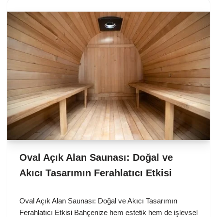
Oval Açık Alan Saunası: Doğal ve
Akıcı Tasarımın Ferahlatıcı Etkisi
Oval Açık Alan Saunası: Doğal ve Akıcı Tasarımın
Ferahlatıcı Etkisi Bahçenize hem estetik hem de işlevsel