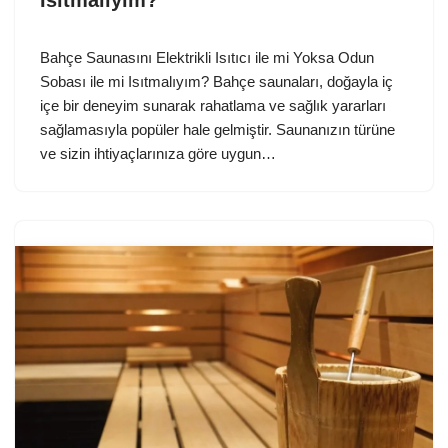
Bahçe Saunasını Elektrikli Isıtıcı ile mi Yoksa Odun
Sobası ile mi Isıtmalıyım? Bahçe saunaları, doğayla iç
içe bir deneyim sunarak rahatlama ve sağlık yararları
sağlamasıyla popüler hale gelmiştir. Saunanızın türüne
ve sizin ihtiyaçlarınıza göre uygun…