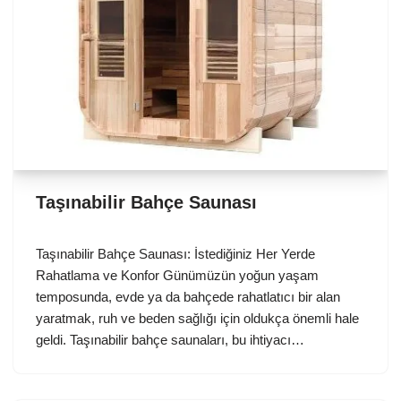
Taşınabilir Bahçe Saunası
Taşınabilir Bahçe Saunası: İstediğiniz Her Yerde
Rahatlama ve Konfor Günümüzün yoğun yaşam
temposunda, evde ya da bahçede rahatlatıcı bir alan
yaratmak, ruh ve beden sağlığı için oldukça önemli hale
geldi. Taşınabilir bahçe saunaları, bu ihtiyacı…