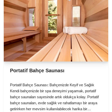
Portatif Bahçe Saunası
Portatif Bahçe Saunası: Bahçenizde Keyif ve Sağlık
Kendi bahçenizde bir spa deneyimi yaşamak, portatif
bahçe saunaları sayesinde artık oldukça kolay. Portatif
bahçe saunaları, evde sağlık ve rahatlamayı bir araya
getirirken her mevsim kullanılabilecek harika bir…