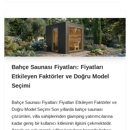
Bahçe Saunası Fiyatları: Fiyatları
Etkileyen Faktörler ve Doğru Model
Seçimi
Bahçe Saunası Fiyatları: Fiyatları Etkileyen Faktörler ve
Doğru Model Seçimi Son yıllarda bahçe saunası
çözümleri, villa sahiplerinden glamping yatırımcılarına
kadar geniş bir kullanıcı kitlesinin ilgisini çekmektedir.