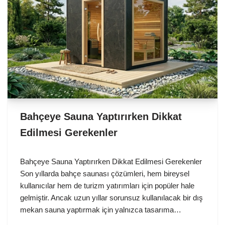
Bahçeye Sauna Yaptırırken Dikkat
Edilmesi Gerekenler
Bahçeye Sauna Yaptırırken Dikkat Edilmesi Gerekenler
Son yıllarda bahçe saunası çözümleri, hem bireysel
kullanıcılar hem de turizm yatırımları için popüler hale
gelmiştir. Ancak uzun yıllar sorunsuz kullanılacak bir dış
mekan sauna yaptırmak için yalnızca tasarıma…