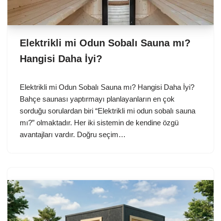
Elektrikli mi Odun Sobalı Sauna mı?
Hangisi Daha İyi?
Elektrikli mi Odun Sobalı Sauna mı? Hangisi Daha İyi?
Bahçe saunası yaptırmayı planlayanların en çok
sorduğu sorulardan biri “Elektrikli mi odun sobalı sauna
mı?” olmaktadır. Her iki sistemin de kendine özgü
avantajları vardır. Doğru seçim…