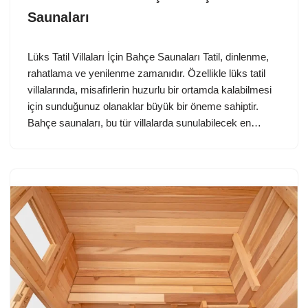
Saunaları
Lüks Tatil Villaları İçin Bahçe Saunaları Tatil, dinlenme,
rahatlama ve yenilenme zamanıdır. Özellikle lüks tatil
villalarında, misafirlerin huzurlu bir ortamda kalabilmesi
için sunduğunuz olanaklar büyük bir öneme sahiptir.
Bahçe saunaları, bu tür villalarda sunulabilecek en…