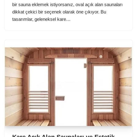
bir sauna eklemek istiyorsanız, oval açık alan saunaları
dikkat çekici bir seçenek olarak öne çıkıyor. Bu
tasarımlar, geleneksel kare…