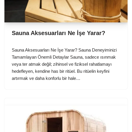
Sauna Aksesuarları Ne İşe Yarar?
Sauna Aksesuarları Ne İşe Yarar? Sauna Deneyiminizi
Tamamlayan Önemli Detaylar Sauna, sadece ısınmak
veya ter atmak değil; zihinsel ve fiziksel rahatlamayı
hedefleyen, kendine has bir ritüel. Bu ritüelin keyfini
artırmak ve daha konforlu bir hale…