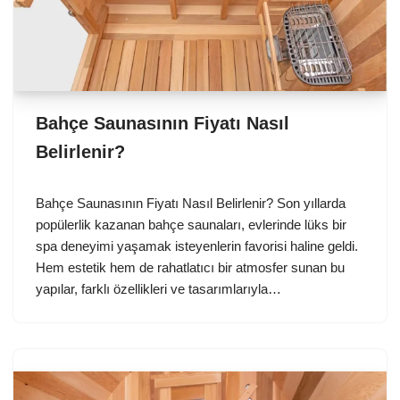
Bahçe Saunasının Fiyatı Nasıl
Belirlenir?
Bahçe Saunasının Fiyatı Nasıl Belirlenir? Son yıllarda
popülerlik kazanan bahçe saunaları, evlerinde lüks bir
spa deneyimi yaşamak isteyenlerin favorisi haline geldi.
Hem estetik hem de rahatlatıcı bir atmosfer sunan bu
yapılar, farklı özellikleri ve tasarımlarıyla…