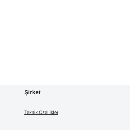
Şirket
Teknik Özellikler