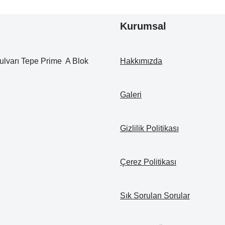
Kurumsal
ulvarı Tepe Prime A Blok
Hakkımızda
Galeri
Gizlilik Politikası
Çerez Politikası
Sık Sorulan Sorular