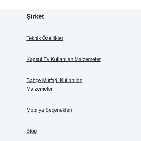
Şirket
Teknik Özellikler
Kapsül Ev Kullanılan Malzemeler
Bahçe Mutfağı Kullanılan
Malzemeler
Mobilya Seçenekleri
Blog