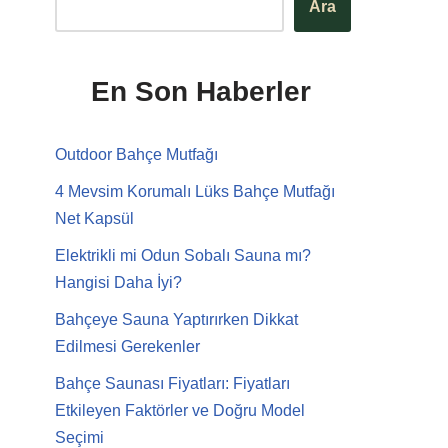
Ara
En Son Haberler
Outdoor Bahçe Mutfağı
4 Mevsim Korumalı Lüks Bahçe Mutfağı
Net Kapsül
Elektrikli mi Odun Sobalı Sauna mı?
Hangisi Daha İyi?
Bahçeye Sauna Yaptırırken Dikkat
Edilmesi Gerekenler
Bahçe Saunası Fiyatları: Fiyatları
Etkileyen Faktörler ve Doğru Model
Seçimi