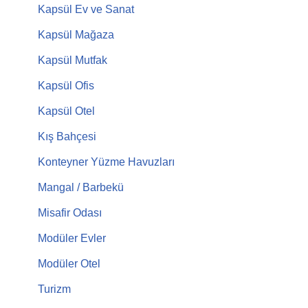
Kapsül Ev ve Sanat
Kapsül Mağaza
Kapsül Mutfak
Kapsül Ofis
Kapsül Otel
Kış Bahçesi
Konteyner Yüzme Havuzları
Mangal / Barbekü
Misafir Odası
Modüler Evler
Modüler Otel
Turizm