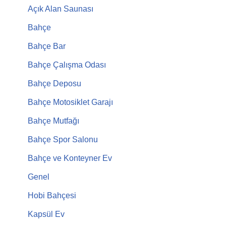
Açık Alan Saunası
Bahçe
Bahçe Bar
Bahçe Çalışma Odası
Bahçe Deposu
Bahçe Motosiklet Garajı
Bahçe Mutfağı
Bahçe Spor Salonu
Bahçe ve Konteyner Ev
Genel
Hobi Bahçesi
Kapsül Ev