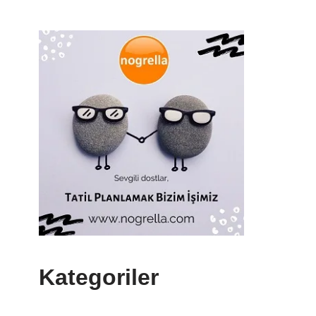
Kategoriler