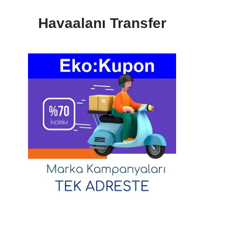
Havaalanı Transfer