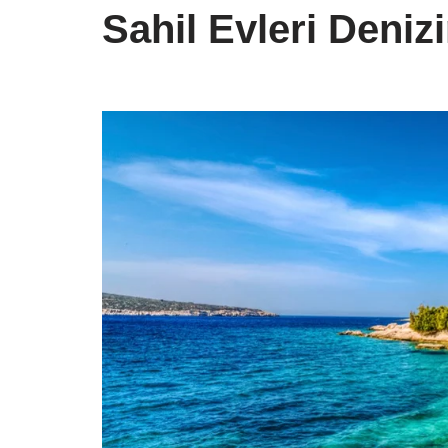
Sahil Evleri Deni