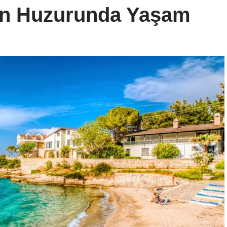
zin Huzurunda Yaşam