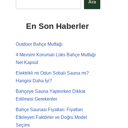
Ara
En Son Haberler
Outdoor Bahçe Mutfağı
4 Mevsim Korumalı Lüks Bahçe Mutfağı
Net Kapsül
Elektrikli mi Odun Sobalı Sauna mı?
Hangisi Daha İyi?
Bahçeye Sauna Yaptırırken Dikkat
Edilmesi Gerekenler
Bahçe Saunası Fiyatları: Fiyatları
Etkileyen Faktörler ve Doğru Model
Seçimi