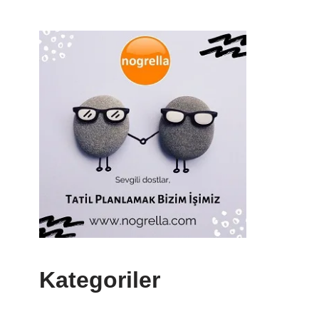
Kategoriler