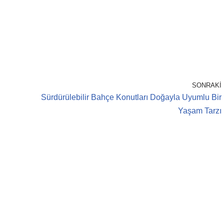
SONRAKI
Sürdürülebilir Bahçe Konutları Doğayla Uyumlu Bir
Yaşam Tarzı