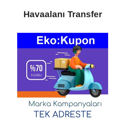
Havaalanı Transfer