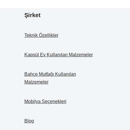
Şirket
Teknik Özellikler
Kapsül Ev Kullanılan Malzemeler
Bahçe Mutfağı Kullanılan
Malzemeler
Mobilya Seçenekleri
Blog