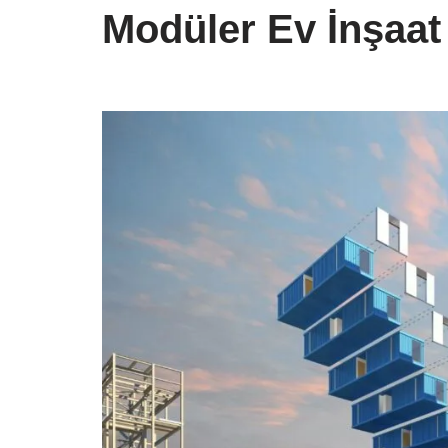
Modüler Ev İnşaat 