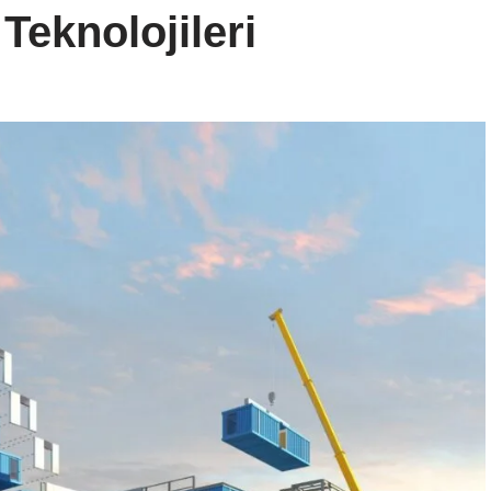
Teknolojileri