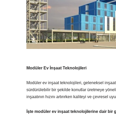
Modüler Ev İnşaat Teknolojileri
Modüler ev inşaat teknolojileri, geleneksel inşaa
sürdürülebilir bir şekilde konutlar üretmeye yöneli
inşaatının hızını artırırken kaliteyi ve çevresel uy
İşte modüler ev inşaat teknolojilerine dair bir g