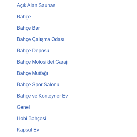
Açık Alan Saunası
Bahçe
Bahçe Bar
Bahçe Çalışma Odası
Bahçe Deposu
Bahçe Motosiklet Garajı
Bahçe Mutfağı
Bahçe Spor Salonu
Bahçe ve Konteyner Ev
Genel
Hobi Bahçesi
Kapsül Ev