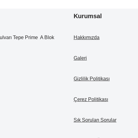
Kurumsal
ulvarı Tepe Prime A Blok
Hakkımızda
Galeri
Gizlilik Politikası
Çerez Politikası
Sık Sorulan Sorular