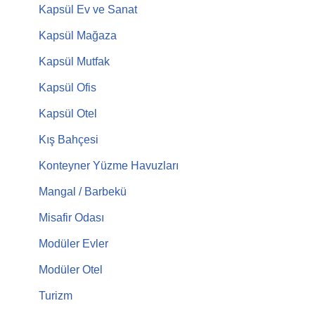
Kapsül Ev ve Sanat
Kapsül Mağaza
Kapsül Mutfak
Kapsül Ofis
Kapsül Otel
Kış Bahçesi
Konteyner Yüzme Havuzları
Mangal / Barbekü
Misafir Odası
Modüler Evler
Modüler Otel
Turizm