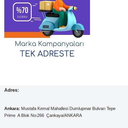
Adres:
Ankara:
Mustafa Kemal
Mahallesi Dumlupınar Bulvarı Tepe
Prime A Blok No:266 Çankaya/ANKARA