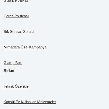
Gizlilik Politikası
Çerez Politikası
Sık Sorulan Sorular
Mimarlara Özel Kampanya
Glamp Box
Şirket
Teknik Özellikler
Kapsül Ev Kullanılan Malzemeler