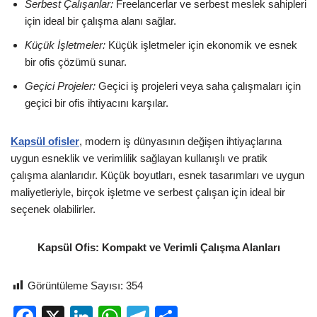
Serbest Çalışanlar:
Freelancerlar ve serbest meslek sahipleri
için ideal bir çalışma alanı sağlar.
Küçük İşletmeler:
Küçük işletmeler için ekonomik ve esnek
bir ofis çözümü sunar.
Geçici Projeler:
Geçici iş projeleri veya saha çalışmaları için
geçici bir ofis ihtiyacını karşılar.
Kapsül ofisler
, modern iş dünyasının değişen ihtiyaçlarına
uygun esneklik ve verimlilik sağlayan kullanışlı ve pratik
çalışma alanlarıdır. Küçük boyutları, esnek tasarımları ve uygun
maliyetleriyle, birçok işletme ve serbest çalışan için ideal bir
seçenek olabilirler.
Kapsül Ofis: Kompakt ve Verimli Çalışma Alanları
Görüntüleme Sayısı:
354