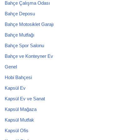
Bahçe Çalışma Odası
Bahçe Deposu
Bahçe Motosiklet Garajı
Bahçe Mutfağı
Bahçe Spor Salonu
Bahçe ve Konteyner Ev
Genel
Hobi Bahçesi
Kapsül Ev
Kapsül Ev ve Sanat
Kapsül Mağaza
Kapsül Mutfak
Kapsül Ofis