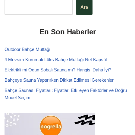
Ara
En Son Haberler
Outdoor Bahçe Mutfağı
4 Mevsim Korumalı Lüks Bahçe Mutfağı Net Kapsül
Elektrikli mi Odun Sobalı Sauna mı? Hangisi Daha İyi?
Bahçeye Sauna Yaptırırken Dikkat Edilmesi Gerekenler
Bahçe Saunası Fiyatları: Fiyatları Etkileyen Faktörler ve Doğru
Model Seçimi