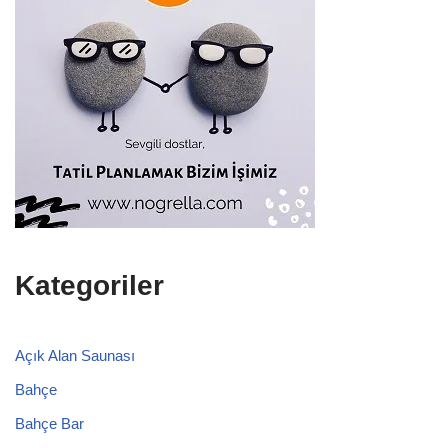
Kategoriler
Açık Alan Saunası
Bahçe
Bahçe Bar