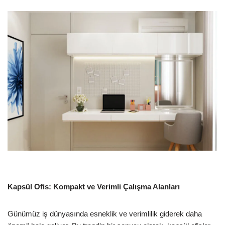
Kapsül Ofis: Kompakt ve Verimli Çalışma Alanları
Günümüz iş dünyasında esneklik ve verimlilik giderek daha