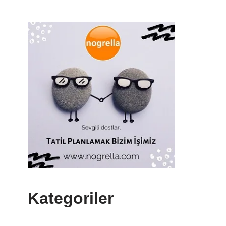
Kategoriler