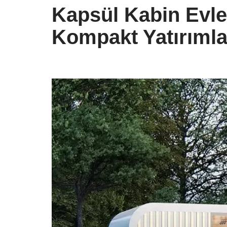
Kapsül Kabin Evler
Kompakt Yatırımlar