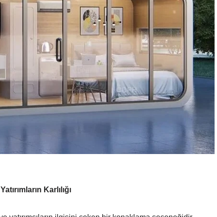
tırımların Karlılığı