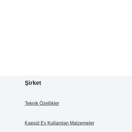
Şirket
Teknik Özellikler
Kapsül Ev Kullanılan Malzemeler