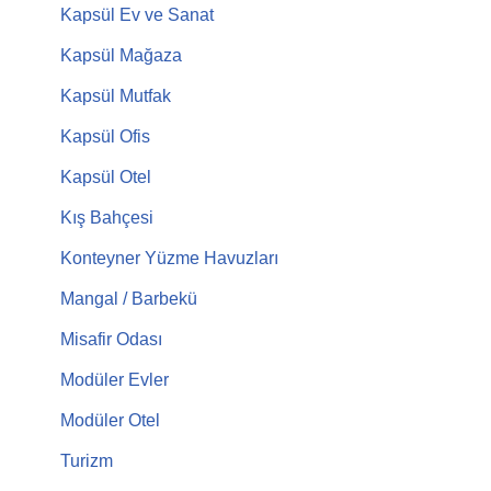
Kapsül Ev ve Sanat
Kapsül Mağaza
Kapsül Mutfak
Kapsül Ofis
Kapsül Otel
Kış Bahçesi
Konteyner Yüzme Havuzları
Mangal / Barbekü
Misafir Odası
Modüler Evler
Modüler Otel
Turizm