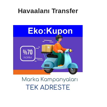
Havaalanı Transfer