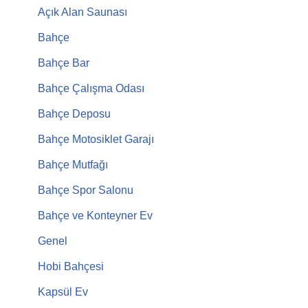
Açık Alan Saunası
Bahçe
Bahçe Bar
Bahçe Çalışma Odası
Bahçe Deposu
Bahçe Motosiklet Garajı
Bahçe Mutfağı
Bahçe Spor Salonu
Bahçe ve Konteyner Ev
Genel
Hobi Bahçesi
Kapsül Ev