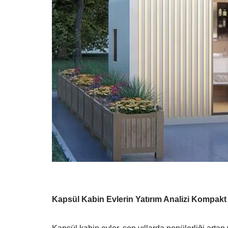
Kapsül Kabin Evlerin Yatırım Analizi Kompakt Ya