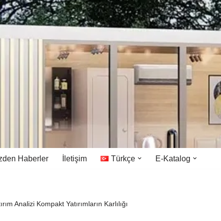
zden Haberler
İletişim
Türkçe
E-Katalog
ırım Analizi Kompakt Yatırımların Karlılığı