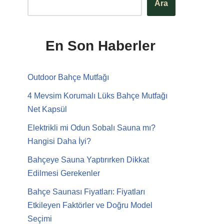
Ara
En Son Haberler
Outdoor Bahçe Mutfağı
4 Mevsim Korumalı Lüks Bahçe Mutfağı
Net Kapsül
Elektrikli mi Odun Sobalı Sauna mı?
Hangisi Daha İyi?
Bahçeye Sauna Yaptırırken Dikkat
Edilmesi Gerekenler
Bahçe Saunası Fiyatları: Fiyatları
Etkileyen Faktörler ve Doğru Model
Seçimi