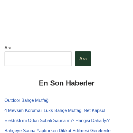
Ara
Ara
En Son Haberler
Outdoor Bahçe Mutfağı
4 Mevsim Korumalı Lüks Bahçe Mutfağı Net Kapsül
Elektrikli mi Odun Sobalı Sauna mı? Hangisi Daha İyi?
Bahçeye Sauna Yaptırırken Dikkat Edilmesi Gerekenler