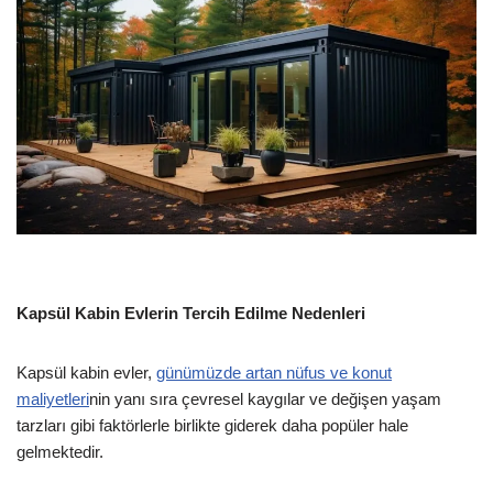
Kapsül Kabin Evlerin Tercih Edilme Nedenleri
Kapsül kabin evler,
günümüzde artan nüfus ve konut
maliyetleri
nin yanı sıra çevresel kaygılar ve değişen yaşam
tarzları gibi faktörlerle birlikte giderek daha popüler hale
gelmektedir.