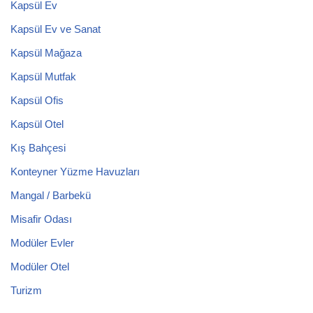
Kapsül Ev
Kapsül Ev ve Sanat
Kapsül Mağaza
Kapsül Mutfak
Kapsül Ofis
Kapsül Otel
Kış Bahçesi
Konteyner Yüzme Havuzları
Mangal / Barbekü
Misafir Odası
Modüler Evler
Modüler Otel
Turizm