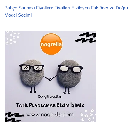
Bahçe Saunası Fiyatları: Fiyatları Etkileyen Faktörler ve Doğru
Model Seçimi