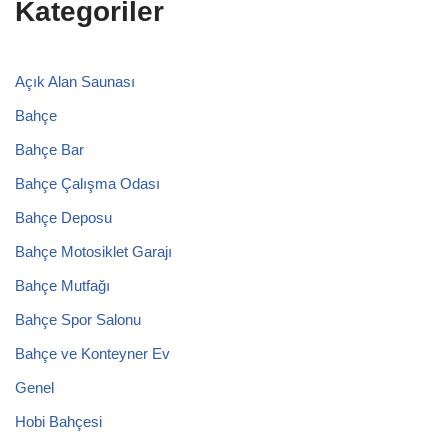
Kategoriler
Açık Alan Saunası
Bahçe
Bahçe Bar
Bahçe Çalışma Odası
Bahçe Deposu
Bahçe Motosiklet Garajı
Bahçe Mutfağı
Bahçe Spor Salonu
Bahçe ve Konteyner Ev
Genel
Hobi Bahçesi