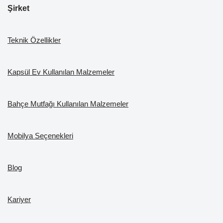
Şirket
Teknik Özellikler
Kapsül Ev Kullanılan Malzemeler
Bahçe Mutfağı Kullanılan Malzemeler
Mobilya Seçenekleri
Blog
Kariyer