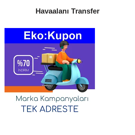
Havaalanı Transfer