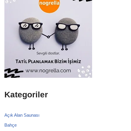
Kategoriler
Açık Alan Saunası
Bahçe