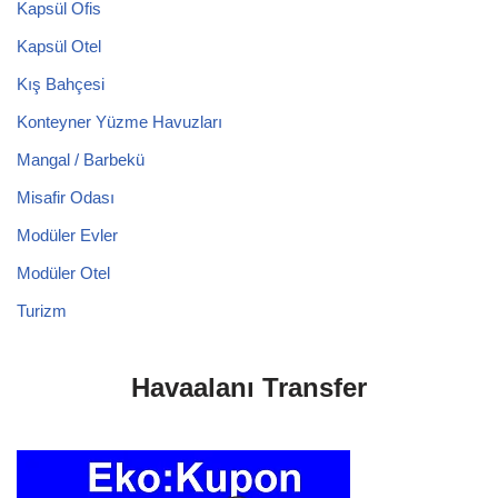
Kapsül Ofis
Kapsül Otel
Kış Bahçesi
Konteyner Yüzme Havuzları
Mangal / Barbekü
Misafir Odası
Modüler Evler
Modüler Otel
Turizm
Havaalanı Transfer