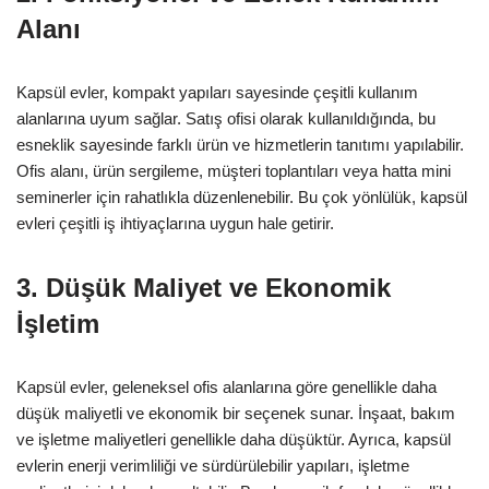
Alanı
Kapsül evler, kompakt yapıları sayesinde çeşitli kullanım
alanlarına uyum sağlar. Satış ofisi olarak kullanıldığında, bu
esneklik sayesinde farklı ürün ve hizmetlerin tanıtımı yapılabilir.
Ofis alanı, ürün sergileme, müşteri toplantıları veya hatta mini
seminerler için rahatlıkla düzenlenebilir. Bu çok yönlülük, kapsül
evleri çeşitli iş ihtiyaçlarına uygun hale getirir.
3. Düşük Maliyet ve Ekonomik
İşletim
Kapsül evler, geleneksel ofis alanlarına göre genellikle daha
düşük maliyetli ve ekonomik bir seçenek sunar. İnşaat, bakım
ve işletme maliyetleri genellikle daha düşüktür. Ayrıca, kapsül
evlerin enerji verimliliği ve sürdürülebilir yapıları, işletme