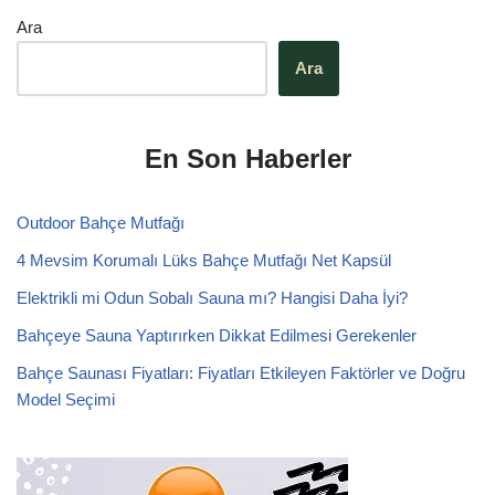
Ara
Ara
En Son Haberler
Outdoor Bahçe Mutfağı
4 Mevsim Korumalı Lüks Bahçe Mutfağı Net Kapsül
Elektrikli mi Odun Sobalı Sauna mı? Hangisi Daha İyi?
Bahçeye Sauna Yaptırırken Dikkat Edilmesi Gerekenler
Bahçe Saunası Fiyatları: Fiyatları Etkileyen Faktörler ve Doğru
Model Seçimi