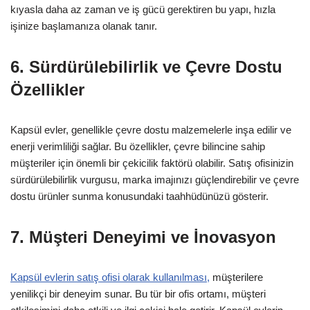
kıyasla daha az zaman ve iş gücü gerektiren bu yapı, hızla
işinize başlamanıza olanak tanır.
6. Sürdürülebilirlik ve Çevre Dostu
Özellikler
Kapsül evler, genellikle çevre dostu malzemelerle inşa edilir ve
enerji verimliliği sağlar. Bu özellikler, çevre bilincine sahip
müşteriler için önemli bir çekicilik faktörü olabilir. Satış ofisinizin
sürdürülebilirlik vurgusu, marka imajınızı güçlendirebilir ve çevre
dostu ürünler sunma konusundaki taahhüdünüzü gösterir.
7. Müşteri Deneyimi ve İnovasyon
Kapsül evlerin satış ofisi olarak kullanılması,
müşterilere
yenilikçi bir deneyim sunar. Bu tür bir ofis ortamı, müşteri