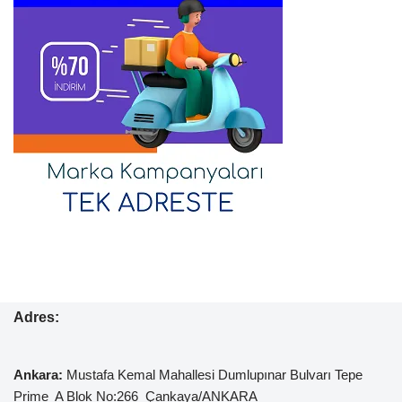
Adres:
Ankara:
Mustafa Kemal
Mahallesi Dumlupınar Bulvarı Tepe
Prime A Blok No:266 Çankaya/ANKARA