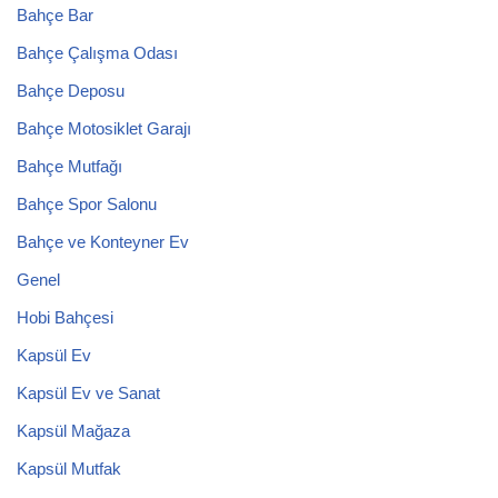
Bahçe Bar
Bahçe Çalışma Odası
Bahçe Deposu
Bahçe Motosiklet Garajı
Bahçe Mutfağı
Bahçe Spor Salonu
Bahçe ve Konteyner Ev
Genel
Hobi Bahçesi
Kapsül Ev
Kapsül Ev ve Sanat
Kapsül Mağaza
Kapsül Mutfak