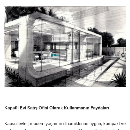
Kapsül Evi Satış Ofisi Olarak Kullanmanın Faydaları
Kapsül evler, modern yaşamın dinamiklerine uygun, kompakt ve