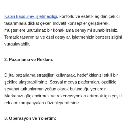
Kabin kapsül ev işletmeciliği
, konforlu ve estetik açıdan çekici
tasarımlarla dikkat çeker. İnovatif konseptler geliştirerek,
müşterilere unutulmaz bir konaklama deneyimi sunabilirsiniz.
Tematik tasarımlar ve özel detaylar, işletmenizin benzersizliğini
vurgulayabilir.
2. Pazarlama ve Reklam:
Dijital pazarlama stratejileri kullanarak, hedef kitlenizi etkili bir
şekilde ulaştırabilirsiniz. Sosyal medya platformları, özellikle
seyahat tutkunlarının yoğun olarak bulunduğu yerlerdir.
Markanızı güçlendirmek ve rezervasyonları artırmak için çeşitli
reklam kampanyaları düzenleyebilirsiniz.
3. Operasyon ve Yönetim: