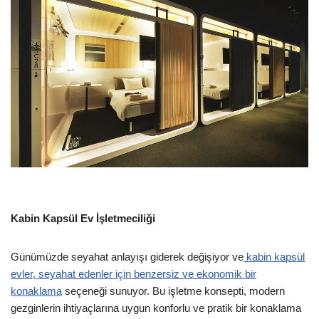
Kabin Kapsül Ev İşletmeciliği
Günümüzde seyahat anlayışı giderek değişiyor ve
kabin kapsül
evler, seyahat edenler için benzersiz ve ekonomik bir
konaklama
seçeneği sunuyor. Bu işletme konsepti, modern
gezginlerin ihtiyaçlarına uygun konforlu ve pratik bir konaklama