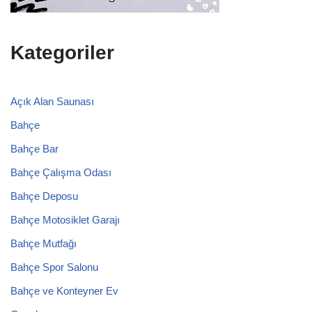
Kategoriler
Açık Alan Saunası
Bahçe
Bahçe Bar
Bahçe Çalışma Odası
Bahçe Deposu
Bahçe Motosiklet Garajı
Bahçe Mutfağı
Bahçe Spor Salonu
Bahçe ve Konteyner Ev