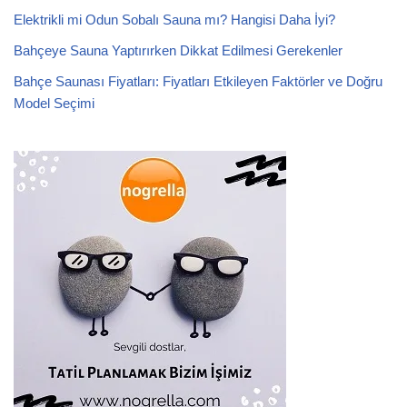
Elektrikli mi Odun Sobalı Sauna mı? Hangisi Daha İyi?
Bahçeye Sauna Yaptırırken Dikkat Edilmesi Gerekenler
Bahçe Saunası Fiyatları: Fiyatları Etkileyen Faktörler ve Doğru
Model Seçimi