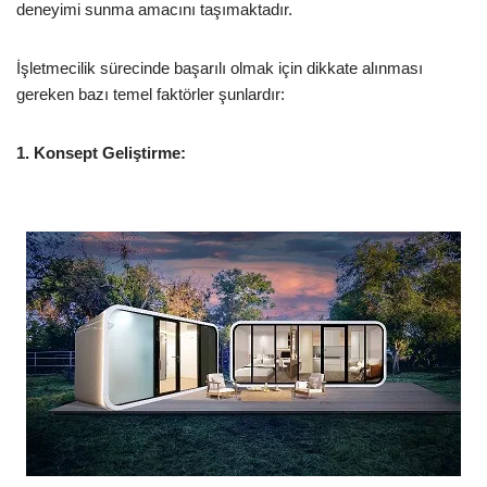
deneyimi sunma amacını taşımaktadır.
İşletmecilik sürecinde başarılı olmak için dikkate alınması
gereken bazı temel faktörler şunlardır:
1. Konsept Geliştirme: