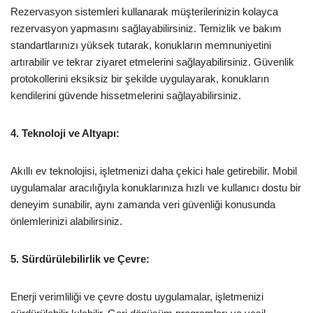
Rezervasyon sistemleri kullanarak müşterilerinizin kolayca
rezervasyon yapmasını sağlayabilirsiniz. Temizlik ve bakım
standartlarınızı yüksek tutarak, konukların memnuniyetini
artırabilir ve tekrar ziyaret etmelerini sağlayabilirsiniz. Güvenlik
protokollerini eksiksiz bir şekilde uygulayarak, konukların
kendilerini güvende hissetmelerini sağlayabilirsiniz.
4. Teknoloji ve Altyapı:
Akıllı ev teknolojisi, işletmenizi daha çekici hale getirebilir. Mobil
uygulamalar aracılığıyla konuklarınıza hızlı ve kullanıcı dostu bir
deneyim sunabilir, aynı zamanda veri güvenliği konusunda
önlemlerinizi alabilirsiniz.
5. Sürdürülebilirlik ve Çevre:
Enerji verimliliği ve çevre dostu uygulamalar, işletmenizi