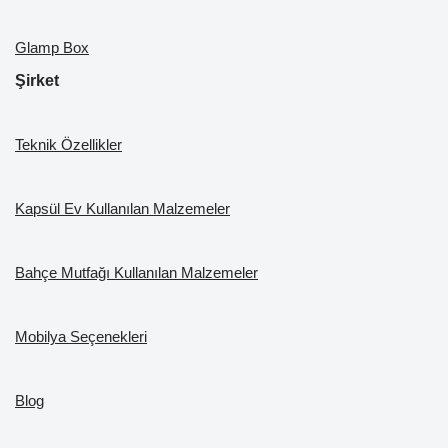
Glamp Box
Şirket
Teknik Özellikler
Kapsül Ev Kullanılan Malzemeler
Bahçe Mutfağı Kullanılan Malzemeler
Mobilya Seçenekleri
Blog