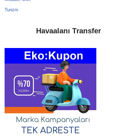
Turizm
Havaalanı Transfer