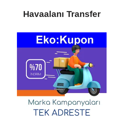
Havaalanı Transfer