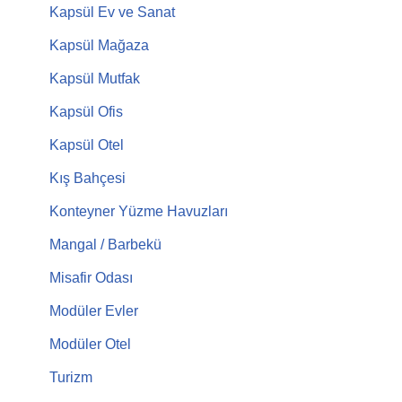
Kapsül Ev ve Sanat
Kapsül Mağaza
Kapsül Mutfak
Kapsül Ofis
Kapsül Otel
Kış Bahçesi
Konteyner Yüzme Havuzları
Mangal / Barbekü
Misafir Odası
Modüler Evler
Modüler Otel
Turizm