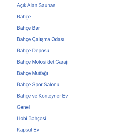
Açık Alan Saunası
Bahçe
Bahçe Bar
Bahçe Çalışma Odası
Bahçe Deposu
Bahçe Motosiklet Garajı
Bahçe Mutfağı
Bahçe Spor Salonu
Bahçe ve Konteyner Ev
Genel
Hobi Bahçesi
Kapsül Ev