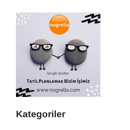
Kategoriler