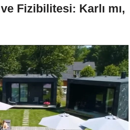
e Fizibilitesi: Karlı mı,