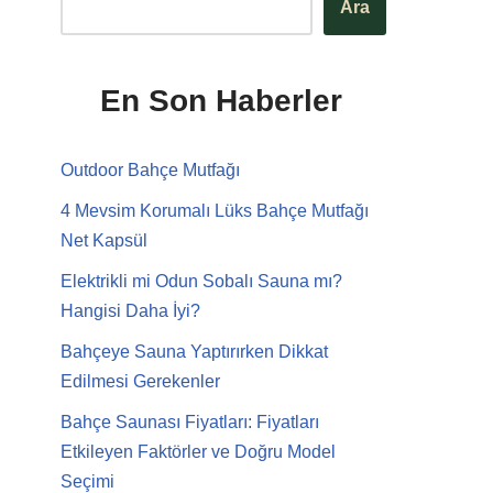
Ara
En Son Haberler
Outdoor Bahçe Mutfağı
4 Mevsim Korumalı Lüks Bahçe Mutfağı
Net Kapsül
Elektrikli mi Odun Sobalı Sauna mı?
Hangisi Daha İyi?
Bahçeye Sauna Yaptırırken Dikkat
Edilmesi Gerekenler
Bahçe Saunası Fiyatları: Fiyatları
Etkileyen Faktörler ve Doğru Model
Seçimi