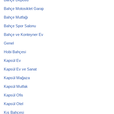
Bahçe Motosiklet Garajı
Bahçe Mutfağı
Bahçe Spor Salonu
Bahçe ve Konteyner Ev
Genel
Hobi Bahçesi
Kapsül Ev
Kapsül Ev ve Sanat
Kapsül Mağaza
Kapsül Mutfak
Kapsül Ofis
Kapsül Otel
Kış Bahçesi