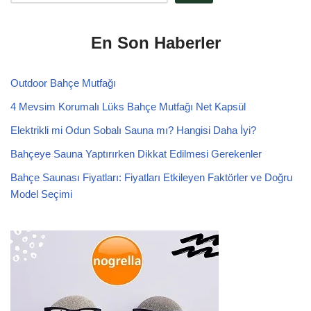
En Son Haberler
Outdoor Bahçe Mutfağı
4 Mevsim Korumalı Lüks Bahçe Mutfağı Net Kapsül
Elektrikli mi Odun Sobalı Sauna mı? Hangisi Daha İyi?
Bahçeye Sauna Yaptırırken Dikkat Edilmesi Gerekenler
Bahçe Saunası Fiyatları: Fiyatları Etkileyen Faktörler ve Doğru
Model Seçimi