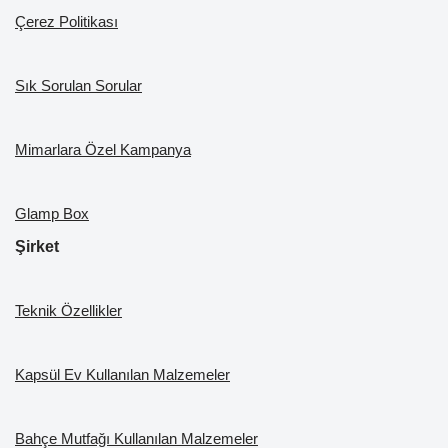
Çerez Politikası
Sık Sorulan Sorular
Mimarlara Özel Kampanya
Glamp Box
Şirket
Teknik Özellikler
Kapsül Ev Kullanılan Malzemeler
Bahçe Mutfağı Kullanılan Malzemeler