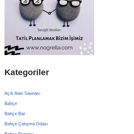
Kategoriler
Açık Alan Saunası
Bahçe
Bahçe Bar
Bahçe Çalışma Odası
Bahçe Deposu