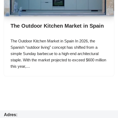
The Outdoor Kitchen Market in Spain
The Outdoor Kitchen Market in Spain In 2026, the
Spanish “outdoor living” concept has shifted from a
simple Sunday barbecue to a high-end architectural
staple. With the market projected to exceed $600 million
this year,…
Adres: