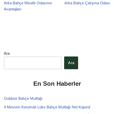
Arka Bahçe Misafir Odasının
Arka Bahçe Çalışma Odası
Avantajları
Ara
Ara
En Son Haberler
Outdoor Bahçe Mutfağı
4 Mevsim Korumalı Lüks Bahçe Mutfağı Net Kapsül