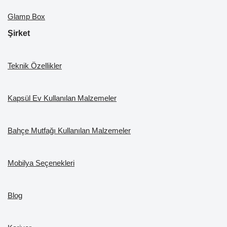
Glamp Box
Şirket
Teknik Özellikler
Kapsül Ev Kullanılan Malzemeler
Bahçe Mutfağı Kullanılan Malzemeler
Mobilya Seçenekleri
Blog