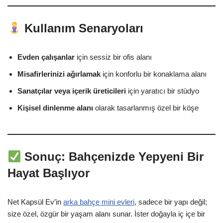
Kullanım Senaryoları
Evden çalışanlar
için sessiz bir ofis alanı
Misafirlerinizi ağırlamak
için konforlu bir konaklama alanı
Sanatçılar veya içerik üreticileri
için yaratıcı bir stüdyo
Kişisel dinlenme alanı
olarak tasarlanmış özel bir köşe
Sonuç: Bahçenizde Yepyeni Bir
Hayat Başlıyor
Net Kapsül Ev’in
arka bahçe mini evleri
, sadece bir yapı değil;
size özel, özgür bir yaşam alanı sunar. İster doğayla iç içe bir