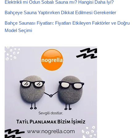
Elektrikli mi Odun Sobalı Sauna mı? Hangisi Daha İyi?
Bahçeye Sauna Yaptırırken Dikkat Edilmesi Gerekenler
Bahçe Saunası Fiyatları: Fiyatları Etkileyen Faktörler ve Doğru
Model Seçimi