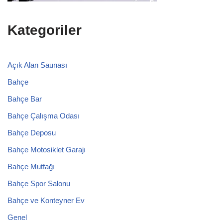
Kategoriler
Açık Alan Saunası
Bahçe
Bahçe Bar
Bahçe Çalışma Odası
Bahçe Deposu
Bahçe Motosiklet Garajı
Bahçe Mutfağı
Bahçe Spor Salonu
Bahçe ve Konteyner Ev
Genel