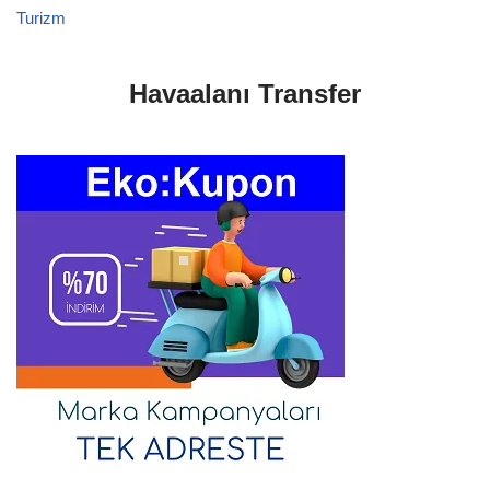
Turizm
Havaalanı Transfer