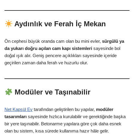
Aydınlık ve Ferah İç Mekan
Ön cephesi büyük oranda cam olan bu mini evler,
sürgülü ya
da yukarı doğru açılan cam kapı sistemleri
sayesinde bol
doğal ışık alır. Geniş pencere açıklıkları sayesinde içeride
geçirilen zaman daha ferah ve huzurlu olur.
Modüler ve Taşınabilir
Net Kapsül Ev
tarafından geliştirilen bu yapılar,
modüler
tasarımları
sayesinde hızlıca kurulabilir ve gerektiğinde başka
bir yere taşınabilir. Betonarme yapılara göre çok daha esnek
olan bu sistem, kısa sürede kullanıma hazır hâle gelir.