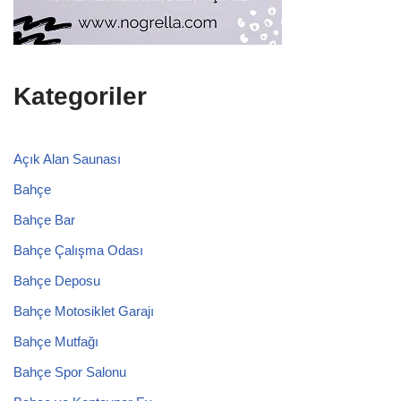
Kategoriler
Açık Alan Saunası
Bahçe
Bahçe Bar
Bahçe Çalışma Odası
Bahçe Deposu
Bahçe Motosiklet Garajı
Bahçe Mutfağı
Bahçe Spor Salonu