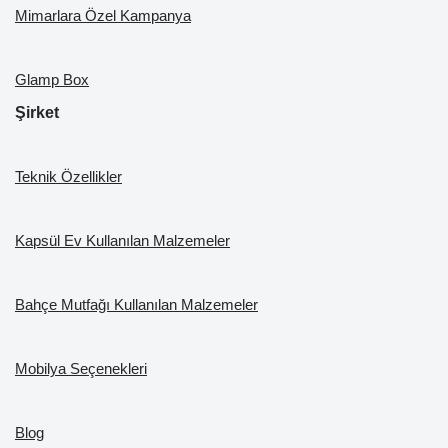
Mimarlara Özel Kampanya
Glamp Box
Şirket
Teknik Özellikler
Kapsül Ev Kullanılan Malzemeler
Bahçe Mutfağı Kullanılan Malzemeler
Mobilya Seçenekleri
Blog