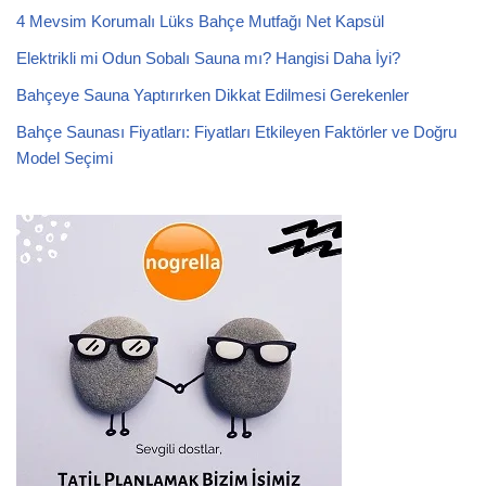
4 Mevsim Korumalı Lüks Bahçe Mutfağı Net Kapsül
Elektrikli mi Odun Sobalı Sauna mı? Hangisi Daha İyi?
Bahçeye Sauna Yaptırırken Dikkat Edilmesi Gerekenler
Bahçe Saunası Fiyatları: Fiyatları Etkileyen Faktörler ve Doğru
Model Seçimi