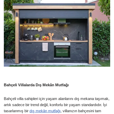
Bahçeli Villalarda Dış Mekân Mutfağı
Bahçeli villa sahipleri için yaşam alanlarını dış mekana taşımak,
artık sadece bir trend değil, konforlu bir yaşam standardıdır. İyi
tasarlanmış bir
dış mekân mutfağı
, villanızın bahçesini tam