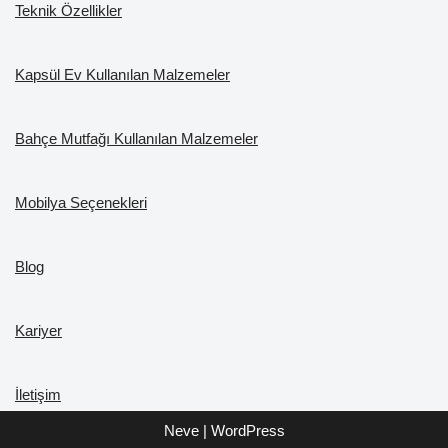
Teknik Özellikler
Kapsül Ev Kullanılan Malzemeler
Bahçe Mutfağı Kullanılan Malzemeler
Mobilya Seçenekleri
Blog
Kariyer
İletişim
Neve
|
WordPress