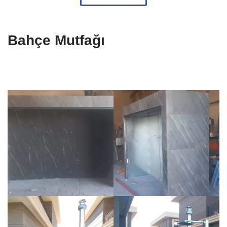
Bahçe Mutfağı