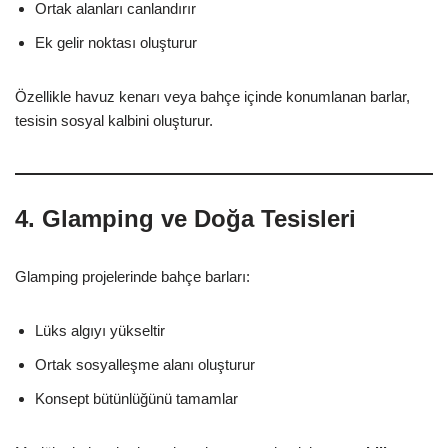
Ortak alanları canlandırır
Ek gelir noktası oluşturur
Özellikle havuz kenarı veya bahçe içinde konumlanan barlar,
tesisin sosyal kalbini oluşturur.
4. Glamping ve Doğa Tesisleri
Glamping projelerinde bahçe barları:
Lüks algıyı yükseltir
Ortak sosyalleşme alanı oluşturur
Konsept bütünlüğünü tamamlar