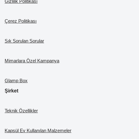
Gizlilik Politikası
Çerez Politikası
Sık Sorulan Sorular
Mimarlara Özel Kampanya
Glamp Box
Şirket
Teknik Özellikler
Kapsül Ev Kullanılan Malzemeler