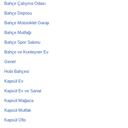
Bahçe Çalışma Odası
Bahçe Deposu
Bahçe Motosiklet Garajı
Bahçe Mutfağı
Bahçe Spor Salonu
Bahçe ve Konteyner Ev
Genel
Hobi Bahçesi
Kapsül Ev
Kapsül Ev ve Sanat
Kapsül Mağaza
Kapsül Mutfak
Kapsül Ofis