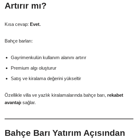
Artırır mı?
Kısa cevap:
Evet.
Bahçe barları:
Gayrimenkulün kullanım alanını artırır
Premium algı oluşturur
Satış ve kiralama değerini yükseltir
Özellikle villa ve yazlık kiralamalarında bahçe barı,
rekabet
avantajı
sağlar.
Bahçe Barı Yatırım Açısından