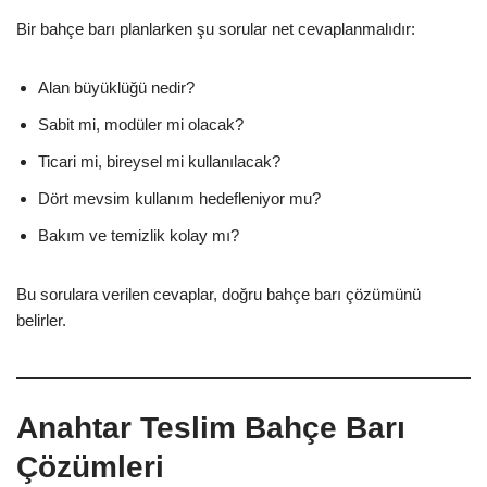
Bir bahçe barı planlarken şu sorular net cevaplanmalıdır:
Alan büyüklüğü nedir?
Sabit mi, modüler mi olacak?
Ticari mi, bireysel mi kullanılacak?
Dört mevsim kullanım hedefleniyor mu?
Bakım ve temizlik kolay mı?
Bu sorulara verilen cevaplar, doğru bahçe barı çözümünü
belirler.
Anahtar Teslim Bahçe Barı
Çözümleri