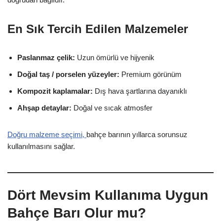
En Sık Tercih Edilen Malzemeler
Paslanmaz çelik:
Uzun ömürlü ve hijyenik
Doğal taş / porselen yüzeyler:
Premium görünüm
Kompozit kaplamalar:
Dış hava şartlarına dayanıklı
Ahşap detaylar:
Doğal ve sıcak atmosfer
Doğru malzeme seçimi,
bahçe barının yıllarca sorunsuz
kullanılmasını sağlar.
Dört Mevsim Kullanıma Uygun
Bahçe Barı Olur mu?