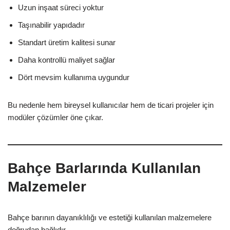
Uzun inşaat süreci yoktur
Taşınabilir yapıdadır
Standart üretim kalitesi sunar
Daha kontrollü maliyet sağlar
Dört mevsim kullanıma uygundur
Bu nedenle hem bireysel kullanıcılar hem de ticari projeler için
modüler çözümler öne çıkar.
Bahçe Barlarında Kullanılan
Malzemeler
Bahçe barının dayanıklılığı ve estetiği kullanılan malzemelere
doğrudan bağlıdır.