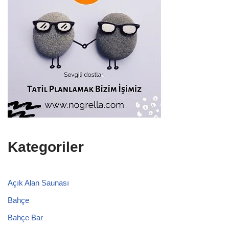
Kategoriler
Açık Alan Saunası
Bahçe
Bahçe Bar