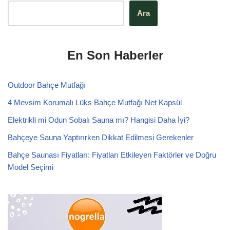
Ara
En Son Haberler
Outdoor Bahçe Mutfağı
4 Mevsim Korumalı Lüks Bahçe Mutfağı Net Kapsül
Elektrikli mi Odun Sobalı Sauna mı? Hangisi Daha İyi?
Bahçeye Sauna Yaptırırken Dikkat Edilmesi Gerekenler
Bahçe Saunası Fiyatları: Fiyatları Etkileyen Faktörler ve Doğru
Model Seçimi