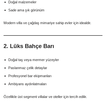
Doğal malzemeler
Sade ama şık görünüm
Modern villa ve çağdaş mimariye sahip evler için idealdir.
2. Lüks Bahçe Barı
Doğal taş veya mermer yüzeyler
Paslanmaz çelik detaylar
Profesyonel bar ekipmanları
Ambiyans aydınlatmaları
Özellikle üst segment villalar ve oteller için tercih edilir.