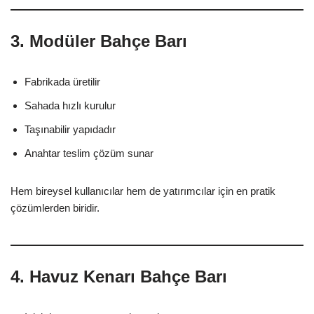
3. Modüler Bahçe Barı
Fabrikada üretilir
Sahada hızlı kurulur
Taşınabilir yapıdadır
Anahtar teslim çözüm sunar
Hem bireysel kullanıcılar hem de yatırımcılar için en pratik
çözümlerden biridir.
4. Havuz Kenarı Bahçe Barı