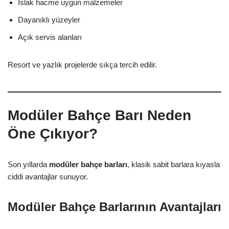
Islak hacme uygun malzemeler
Dayanıklı yüzeyler
Açık servis alanları
Resort ve yazlık projelerde sıkça tercih edilir.
Modüler Bahçe Barı Neden
Öne Çıkıyor?
Son yıllarda
modüler bahçe barları
, klasik sabit barlara kıyasla
ciddi avantajlar sunuyor.
Modüler Bahçe Barlarının Avantajları