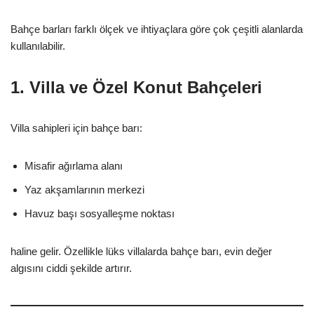
Bahçe barları farklı ölçek ve ihtiyaçlara göre çok çeşitli alanlarda
kullanılabilir.
1. Villa ve Özel Konut Bahçeleri
Villa sahipleri için bahçe barı:
Misafir ağırlama alanı
Yaz akşamlarının merkezi
Havuz başı sosyalleşme noktası
haline gelir. Özellikle lüks villalarda bahçe barı, evin değer
algısını ciddi şekilde artırır.