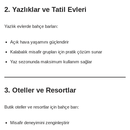
2. Yazlıklar ve Tatil Evleri
Yazlık evlerde bahçe barları:
Açık hava yaşamını güçlendirir
Kalabalık misafir grupları için pratik çözüm sunar
Yaz sezonunda maksimum kullanım sağlar
3. Oteller ve Resortlar
Butik oteller ve resortlar için bahçe barı:
Misafir deneyimini zenginleştirir