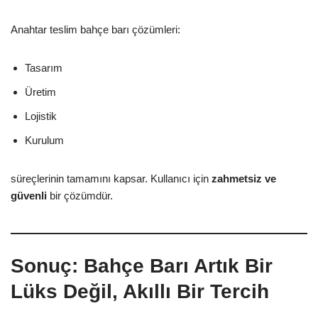
Anahtar teslim bahçe barı çözümleri:
Tasarım
Üretim
Lojistik
Kurulum
süreçlerinin tamamını kapsar. Kullanıcı için
zahmetsiz ve
güvenli
bir çözümdür.
Sonuç: Bahçe Barı Artık Bir
Lüks Değil, Akıllı Bir Tercih