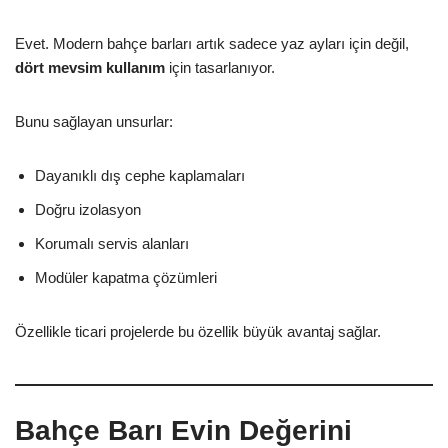
Evet. Modern bahçe barları artık sadece yaz ayları için değil,
dört mevsim kullanım
için tasarlanıyor.
Bunu sağlayan unsurlar:
Dayanıklı dış cephe kaplamaları
Doğru izolasyon
Korumalı servis alanları
Modüler kapatma çözümleri
Özellikle ticari projelerde bu özellik büyük avantaj sağlar.
Bahçe Barı Evin Değerini