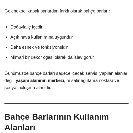
Geleneksel kapalı barlardan farklı olarak bahçe barları:
Doğayla iç içedir
Açık hava kullanımına uygundur
Daha esnek ve fonksiyoneldir
Mimari bir dekor öğesi olarak da işlev görür
Günümüzde bahçe barları sadece içecek servisi yapılan alanlar
değil;
yaşam alanının merkezi
, misafir ağırlama noktası ve
sosyal buluşma alanıdır.
Bahçe Barlarının Kullanım
Alanları