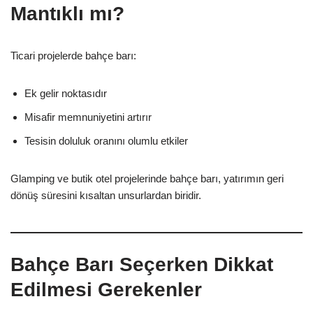
Mantıklı mı?
Ticari projelerde bahçe barı:
Ek gelir noktasıdır
Misafir memnuniyetini artırır
Tesisin doluluk oranını olumlu etkiler
Glamping ve butik otel projelerinde bahçe barı, yatırımın geri
dönüş süresini kısaltan unsurlardan biridir.
Bahçe Barı Seçerken Dikkat
Edilmesi Gerekenler