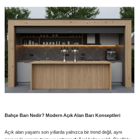
Bahçe Barı Nedir? Modern Açık Alan Barı Konseptleri
Açık alan yaşamı son yıllarda yalnızca bir trend değil, aynı